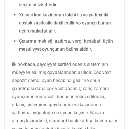
seçimini təklif edir.
Xüsusi kod kazinonun tələbi ilə və ya texniki
dəstək vasitəsilə daxil edilir və oyunçu bunun
üçün mükafat alır.
Çıxarma məbləği azdırsa, vergi hesabatı üçün
məsuliyyət oyunçunun özünə aiddir.
İlk növbədə, qeydiyyat şərtləri ödəniş sisteminin
müəyyən edilmiş qaydalarından asılıdır. Çox vaxt
depozit dərhal oyun hesabına gedir və onun
çıxarılması daha çox vaxt aparır. Çıxarış zamanı
oyunçunun müraciəti, bonusun mərc edilməsi,
ödəniş sisteminin qaydalarına və kazinonun
şərtlərinə uyğunluğu nəzərdən keçirilir. Nəzərə
almaq lazımdır ki, standard bank kartına köçürmələr
seven iş günü ərzində həyata keçirilə bilər.