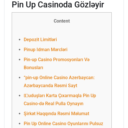
Pin Up Casinoda Gözləyir
Content
Depozit Limitləri
Pinup Idman Mərcləri
Pin-up Casino Promosyonları Və
Bonusları
“pin-up Online Casino Azerbaycan:
Azərbaycanda Rəsmi Sayt
💵uduşları Karta Çıxarmaqla Pin Up
Casino-də Real Pulla Oynayın
Şirkət Haqqında Rəsmi Məlumat
Pin Up Online Casino Oyunlarını Pulsuz