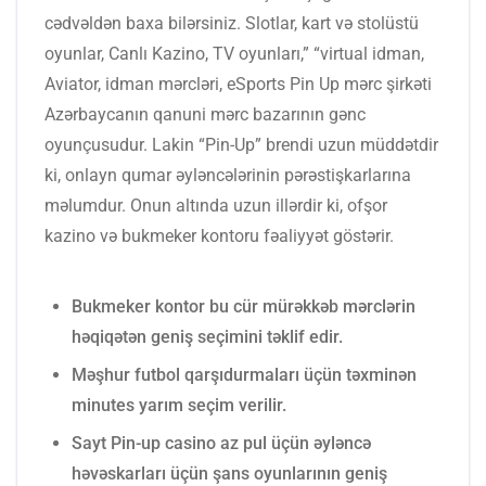
cədvəldən baxa bilərsiniz. Slotlar, kart və stolüstü
oyunlar, Canlı Kazino, TV oyunları,” “virtual idman,
Aviator, idman mərcləri, eSports Pin Up mərc şirkəti
Azərbaycanın qanuni mərc bazarının gənc
oyunçusudur. Lakin “Pin-Up” brendi uzun müddətdir
ki, onlayn qumar əyləncələrinin pərəstişkarlarına
məlumdur. Onun altında uzun illərdir ki, ofşor
kazino və bukmeker kontoru fəaliyyət göstərir.
Bukmeker kontor bu cür mürəkkəb mərclərin
həqiqətən geniş seçimini təklif edir.
Məşhur futbol qarşıdurmaları üçün təxminən
minutes yarım seçim verilir.
Sayt Pin-up casino az pul üçün əyləncə
həvəskarları üçün şans oyunlarının geniş