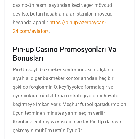
casino-ün rəsmi saytından keçir, əgər mövcud
deyilsə, bütün hesablamalar istənilən mövcud
hesabda aparılır
https://pinup-azerbaycan-
24.com/aviator/
.
Pin-up Casino Promosyonları Və
Bonusları
Pin-Up saylı bukmeker kontorundakı matçların
siyahısı digər bukmeker kontorlarından heç bir
şəkildə fərqlənmir. O, keyfiyyətcə formalaşır və
oyunçulara müxtəlif mərc strategiyalarını həyata
keçirməyə imkan verir. Məşhur futbol qarşıdurmaları
üçün təxminən minutes yarım seçim verilir.
Kombinə edilmiş və xüsusi mərclər Pin-Up-də rəsm
çəkməyin mühüm üstünlüyüdür.