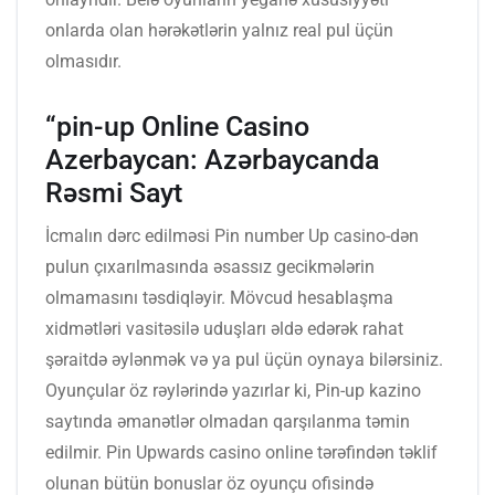
onlarda olan hərəkətlərin yalnız real pul üçün
olmasıdır.
“pin-up Online Casino
Azerbaycan: Azərbaycanda
Rəsmi Sayt
İcmalın dərc edilməsi Pin number Up casino-dən
pulun çıxarılmasında əsassız gecikmələrin
olmamasını təsdiqləyir. Mövcud hesablaşma
xidmətləri vasitəsilə uduşları əldə edərək rahat
şəraitdə əylənmək və ya pul üçün oynaya bilərsiniz.
Oyunçular öz rəylərində yazırlar ki, Pin-up kazino
saytında əmanətlər olmadan qarşılanma təmin
edilmir. Pin Upwards casino online tərəfindən təklif
olunan bütün bonuslar öz oyunçu ofisində