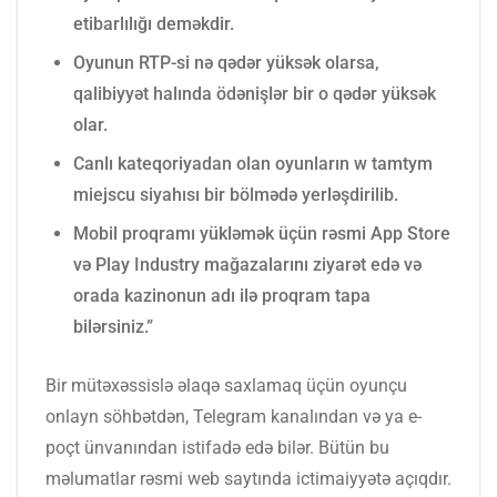
etibarlılığı deməkdir.
Oyunun RTP-si nə qədər yüksək olarsa,
qalibiyyət halında ödənişlər bir o qədər yüksək
olar.
Canlı kateqoriyadan olan oyunların w tamtym
miejscu siyahısı bir bölmədə yerləşdirilib.
Mobil proqramı yükləmək üçün rəsmi App Store
və Play Industry mağazalarını ziyarət edə və
orada kazinonun adı ilə proqram tapa
bilərsiniz.”
Bir mütəxəssislə əlaqə saxlamaq üçün oyunçu
onlayn söhbətdən, Telegram kanalından və ya e-
poçt ünvanından istifadə edə bilər. Bütün bu
məlumatlar rəsmi web saytında ictimaiyyətə açıqdır.