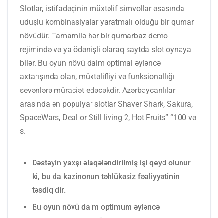
Slotlar, istifadəçinin müxtəlif simvollar əsasında
uduşlu kombinasiyalar yaratmalı olduğu bir qumar
növüdür. Tamamilə hər bir qumarbaz demo
rejimində və ya ödənişli olaraq saytda slot oynaya
bilər. Bu oyun növü daim optimal əyləncə
axtarışında olan, müxtəlifliyi və funksionallığı
sevənlərə müraciət edəcəkdir. Azərbaycanlılar
arasında ən populyar slotlar Shaver Shark, Sakura,
SpaceWars, Deal or Still living 2, Hot Fruits” “100 və
s.
Dəstəyin yaxşı əlaqələndirilmiş işi qeyd olunur
ki, bu da kazinonun təhlükəsiz fəaliyyətinin
təsdiqidir.
Bu oyun növü daim optimum əyləncə