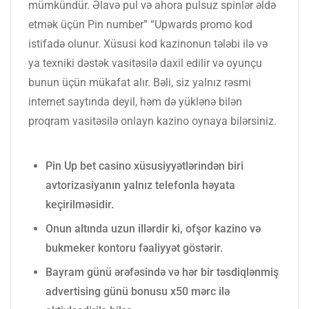
mümkündür. Əlavə pul və ahora pulsuz spinlər əldə
etmək üçün Pin number” “Upwards promo kod
istifadə olunur. Xüsusi kod kazinonun tələbi ilə və
ya texniki dəstək vasitəsilə daxil edilir və oyunçu
bunun üçün mükafat alır. Bəli, siz yalnız rəsmi
internet saytında deyil, həm də yüklənə bilən
proqram vasitəsilə onlayn kazino oynaya bilərsiniz.
Pin Up bet casino xüsusiyyətlərindən biri
avtorizasiyanın yalnız telefonla həyata
keçirilməsidir.
Onun altında uzun illərdir ki, ofşor kazino və
bukmeker kontoru fəaliyyət göstərir.
Bayram günü ərəfəsində və hər bir təsdiqlənmiş
advertising günü bonusu x50 mərc ilə