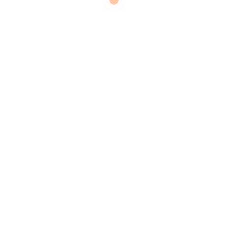
R
R
Gi