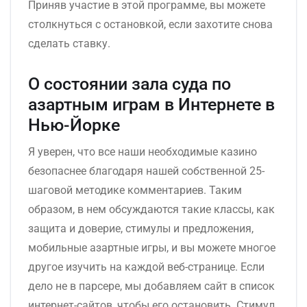
Приняв участие в этой программе, вы можете
столкнуться с остановкой, если захотите снова
сделать ставку.
О состоянии зала суда по
азартным играм в Интернете в
Нью-Йорке
Я уверен, что все наши необходимые казино
безопаснее благодаря нашей собственной 25-
шаговой методике комментариев. Таким
образом, в нем обсуждаются такие классы, как
защита и доверие, стимулы и предложения,
мобильные азартные игры, и вы можете многое
другое изучить на каждой веб-странице. Если
дело не в парсере, мы добавляем сайт в список
интернет-сайтов, чтобы его остановить. Стимул