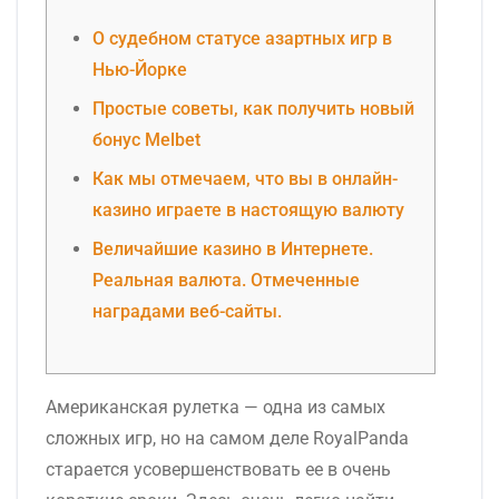
О судебном статусе азартных игр в
Нью-Йорке
Простые советы, как получить новый
бонус Melbet
Как мы отмечаем, что вы в онлайн-
казино играете в настоящую валюту
Величайшие казино в Интернете.
Реальная валюта. Отмеченные
наградами веб-сайты.
Американская рулетка — одна из самых
сложных игр, но на самом деле RoyalPanda
старается усовершенствовать ее в очень