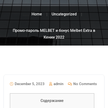
Home
Uncategorized
Промо-пароль MELBET и бонус Melbet Extra в
Кении 2022
December 5, 2023
admin
No Comments
Содержание