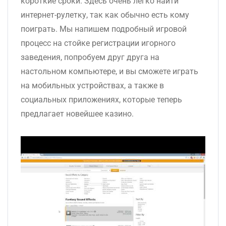
короткие сроки. Здесь очень легко найти
интернет-рулетку, так как обычно есть кому
поиграть.
Мы напишем подробный игровой
процесс на стойке регистрации игорного
заведения, попробуем друг друга на
настольном компьютере, и вы сможете играть
на мобильных устройствах, а также в
социальных приложениях, которые теперь
предлагает новейшее казино.