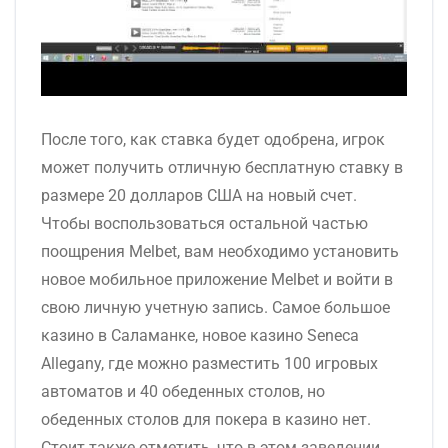
После того, как ставка будет одобрена, игрок
может получить отличную бесплатную ставку в
размере 20 долларов США на новый счет.
Чтобы воспользоваться остальной частью
поощрения Melbet, вам необходимо установить
новое мобильное приложение Melbet и войти в
свою личную учетную запись. Самое большое
казино в Саламанке, новое казино Seneca
Allegany, где можно разместить 100 игровых
автоматов и 40 обеденных столов, но
обеденных столов для покера в казино нет.
Стоит также отметить, что в этом заведении