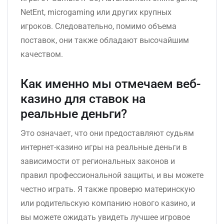
NetEnt, microgaming или других крупных
игроков. Следовательно, помимо объема
поставок, они также обладают высочайшим
качеством.
Как именно мы отмечаем веб-
казино для ставок на
реальные деньги?
Это означает, что они предоставляют судьям
интернет-казино игры на реальные деньги в
зависимости от региональных законов и
правил профессиональной защиты, и вы можете
честно играть. Я также проверю материнскую
или родительскую компанию нового казино, и
вы можете ожидать увидеть лучшее игровое