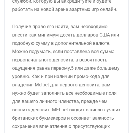
службой, которую вы аккредитуете и будете
работать на новой арене азартных игр онлайн.
Получив право его найти, вам необходимо
внести как минимум десять долларов США или
подобную сумму в дополнительной валюте.
Можно подумать, если поставлена ​​вся сумма
первоначального депозита, а вероятность
ощущения равна первому,5 или даже большему
уровню. Как и при наличии промо-кода для
владения Melbet для первого депозита, вам
нужно будет заполнить все необходимые поля
для вашего личного членства, прежде чем
вносить депозит. MELbet входит в число лучших
британских букмекеров и осознает важность
сохранения впечатления о присутствующих