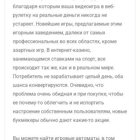
благодаря которым ваша видеоигра в веб-
рулетку на реальные деньги никогда не
устареет. Новейшие игры, предлагаемые этим
игорным заведением, далеки от самых
профессиональных во всех областях, кроме
азартных игр. В интернет-казино,
занимающемся ставками на спорт, все
происходит так же, как и в реальном мире.
Потребитель не зарабатывает целый день, оба
шанса конвертируются. Очевидно, что
проблема очень обидная и при покупке, чтобы
ее почему-то облегчить и не испортить
настроение собственным пользователям, новые
букмекеры обычно дают какие-то акции.
Вы можете найти игровые автоматы, в том