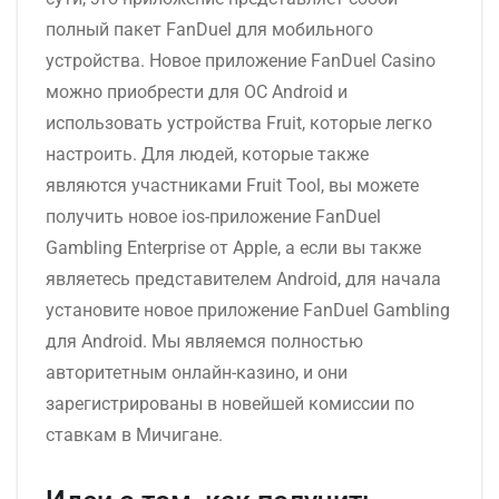
полный пакет FanDuel для мобильного
устройства. Новое приложение FanDuel Casino
можно приобрести для ОС Android и
использовать устройства Fruit, которые легко
настроить. Для людей, которые также
являются участниками Fruit Tool, вы можете
получить новое ios-приложение FanDuel
Gambling Enterprise от Apple, а если вы также
являетесь представителем Android, для начала
установите новое приложение FanDuel Gambling
для Android. Мы являемся полностью
авторитетным онлайн-казино, и они
зарегистрированы в новейшей комиссии по
ставкам в Мичигане.