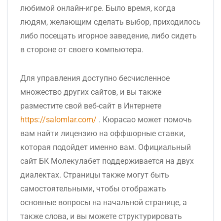
любимой онлайн-игре. Было время, когда
людям, желающим сделать выбор, приходилось
либо посещать игорное заведение, либо сидеть
в стороне от своего компьютера.
Для управления доступно бесчисленное
множество других сайтов, и вы также
разместите свой веб-сайт в Интернете
https://salomlar.com/
. Кюрасао может помочь
вам найти лицензию на оффшорные ставки,
которая подойдет именно вам. Официальный
сайт БК Молекулабет поддерживается на двух
диалектах. Страницы также могут быть
самостоятельными, чтобы отображать
основные вопросы на начальной странице, а
также слова, и вы можете структурировать