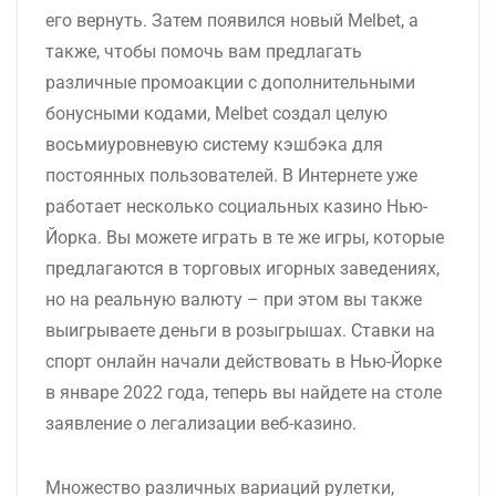
его вернуть. Затем появился новый Melbet, а
также, чтобы помочь вам предлагать
различные промоакции с дополнительными
бонусными кодами, Melbet создал целую
восьмиуровневую систему кэшбэка для
постоянных пользователей. В Интернете уже
работает несколько социальных казино Нью-
Йорка. Вы можете играть в те же игры, которые
предлагаются в торговых игорных заведениях,
но на реальную валюту – при этом вы также
выигрываете деньги в розыгрышах. Ставки на
спорт онлайн начали действовать в Нью-Йорке
в январе 2022 года, теперь вы найдете на столе
заявление о легализации веб-казино.
Множество различных вариаций рулетки,