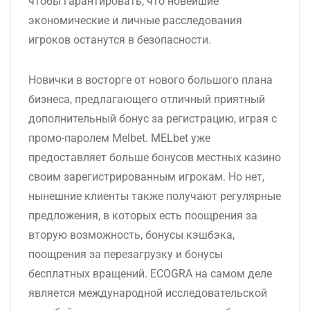
чтобы гарантировать, что новейшие
экономические и личные расследования
игроков останутся в безопасности.
Новички в восторге от нового большого плана
бизнеса, предлагающего отличный приятный
дополнительный бонус за регистрацию, играя с
промо-паролем Melbet. MELbet уже
предоставляет больше бонусов местных казино
своим зарегистрированным игрокам. Но нет,
нынешние клиенты также получают регулярные
предложения, в которых есть поощрения за
вторую возможность, бонусы кэшбэка,
поощрения за перезагрузку и бонусы
бесплатных вращений. ECOGRA на самом деле
является международной исследовательской