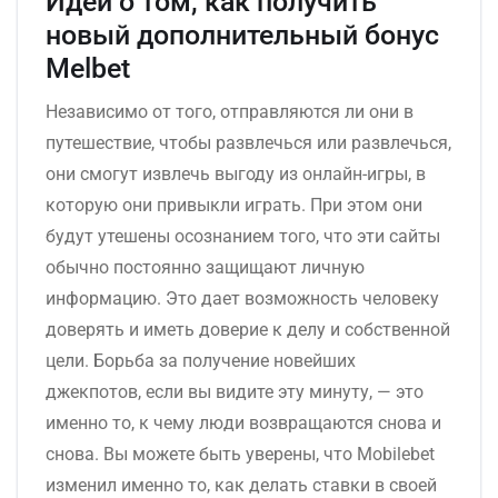
Идеи о том, как получить
новый дополнительный бонус
Melbet
Независимо от того, отправляются ли они в
путешествие, чтобы развлечься или развлечься,
они смогут извлечь выгоду из онлайн-игры, в
которую они привыкли играть. При этом они
будут утешены осознанием того, что эти сайты
обычно постоянно защищают личную
информацию. Это дает возможность человеку
доверять и иметь доверие к делу и собственной
цели. Борьба за получение новейших
джекпотов, если вы видите эту минуту, — это
именно то, к чему люди возвращаются снова и
снова. Вы можете быть уверены, что Mobilebet
изменил именно то, как делать ставки в своей