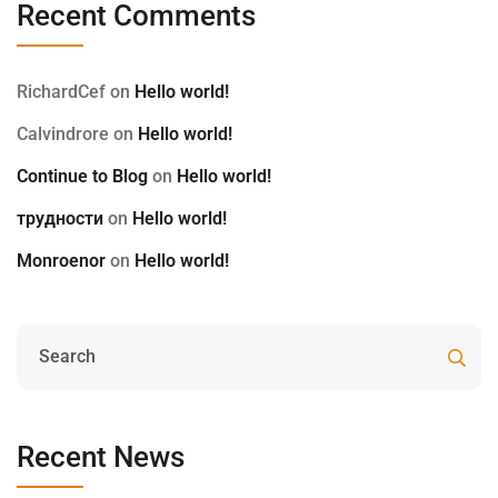
Recent Comments
RichardCef
on
Hello world!
Calvindrore
on
Hello world!
Continue to Blog
on
Hello world!
трудности
on
Hello world!
Monroenor
on
Hello world!
Recent News