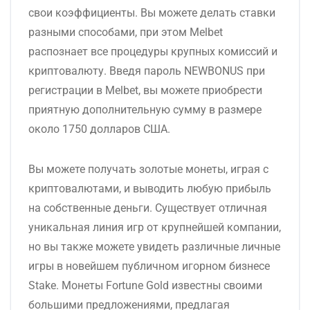
свои коэффициенты. Вы можете делать ставки
разными способами, при этом Melbet
распознает все процедуры крупных комиссий и
криптовалюту. Введя пароль NEWBONUS при
регистрации в Melbet, вы можете приобрести
приятную дополнительную сумму в размере
около 1750 долларов США.
Вы можете получать золотые монеты, играя с
криптовалютами, и выводить любую прибыль
на собственные деньги. Существует отличная
уникальная линия игр от крупнейшей компании,
но вы также можете увидеть различные личные
игры в новейшем публичном игорном бизнесе
Stake. Монеты Fortune Gold известны своими
большими предложениями, предлагая